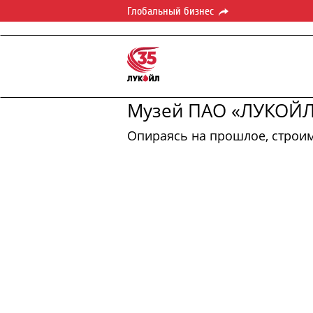
Глобальный бизнес
Музей ПАО «ЛУКОЙ
Опираясь на прошлое, строи